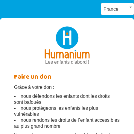
France
Les enfants d'abord !
Faire un don
Grâce à votre don :
nous défendons les enfants dont les droits
sont bafoués
nous protégeons les enfants les plus
vulnérables
nous rendons les droits de l’enfant accessibles
au plus grand nombre