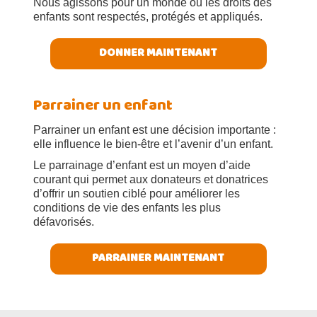
Nous agissons pour un monde où les droits des
enfants sont respectés, protégés et appliqués.
DONNER MAINTENANT
Parrainer un enfant
Parrainer un enfant est une décision importante :
elle influence le bien-être et l’avenir d’un enfant.
Le parrainage d’enfant est un moyen d’aide
courant qui permet aux donateurs et donatrices
d’offrir un soutien ciblé pour améliorer les
conditions de vie des enfants les plus
défavorisés.
PARRAINER MAINTENANT