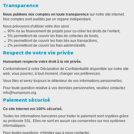
Transparence
Nous publions nos comptes en toute transparence
sur notre site internet.
Nos comptes sont audités par un organe indépendant.
Nous prévoyons d'utiliser votre don ainsi :
→ 90% ira au financement de projets pour co-créer les droits de l’enfant,
→ 5% permettront de couvrir les frais de collectes de fonds,
→ 3% permettront de couvrir les frais liés aux transactions,
→ 2% permettront de couvrir les frais administratifs.
Respect de votre vie privée
Humanium respecte votre droit à la vie privée.
Conformément à notre Déclaration de Confidentialité disponible sur notre site
web, vous pourrez, à tout moment, changer vos préférences.
Vous êtes et serez toujours le détenteur de vos informations personnelles.
Pour toute question relative à vos données personnelles, veuillez contactez
info@humanium.org.
Paiement sécurisé
Ce site internet est 100% sécurisé.
Toutes les informations bancaires pour traiter le paiement sont cryptées grâce
au protocole SSL. Elles ne sont en aucun cas conservées sur nos systèmes
informatiques.
Pour toutes questions, n'hésitez pas à nous contacter :